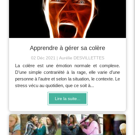
Apprendre à gérer sa colère
02 Déc 2021
Aurélie DESVILLETTES
La colère est une émotion normale et complexe.
D’une simple contrariété à la rage, elle varie d’une
personne à l’autre et selon la situation, le contexte. Le
stress vécu au quotidien, que ce soit à...
Lire la suite...