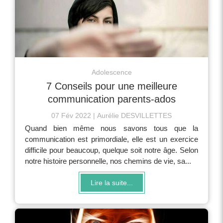
Adolescence
7 Conseils pour une meilleure
communication parents-ados
07 Fév 2022
Aurélie DESVILLETTES
Quand bien même nous savons tous que la
communication est primordiale, elle est un exercice
difficile pour beaucoup, quelque soit notre âge. Selon
notre histoire personnelle, nos chemins de vie, sa...
Lire la suite...