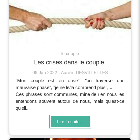
le couple
Les crises dans le couple.
09 Jan 2022
Aurélie DESVILLETTES
"Mon couple est en crise", "on traverse une
mauvaise phase", "je ne le/la comprend plus",...
Ces phrases sont communes, mine de rien nous les
entendons souvent autour de nous, mais qu'est-ce
qu'ell...
Lire la suite...