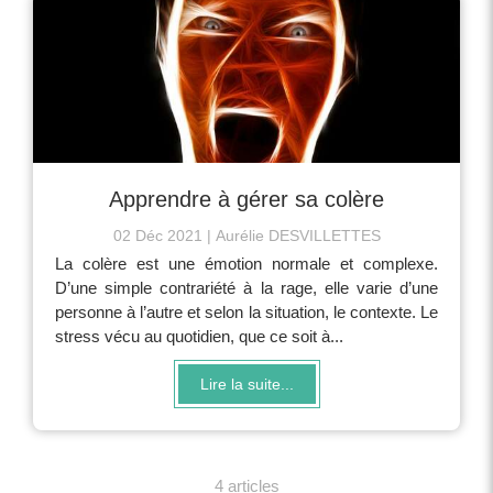
Apprendre à gérer sa colère
02 Déc 2021
Aurélie DESVILLETTES
La colère est une émotion normale et complexe.
D’une simple contrariété à la rage, elle varie d’une
personne à l’autre et selon la situation, le contexte. Le
stress vécu au quotidien, que ce soit à...
Lire la suite...
4 articles