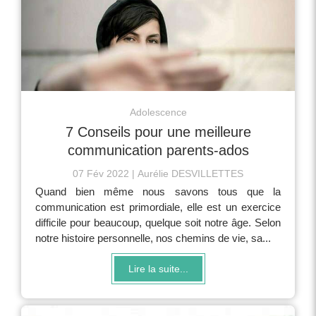
Adolescence
7 Conseils pour une meilleure
communication parents-ados
07 Fév 2022
Aurélie DESVILLETTES
Quand bien même nous savons tous que la
communication est primordiale, elle est un exercice
difficile pour beaucoup, quelque soit notre âge. Selon
notre histoire personnelle, nos chemins de vie, sa...
Lire la suite...