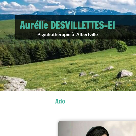
Aurélie DESVILLETTES-EI
Psychothérapie à Albertville
Ado