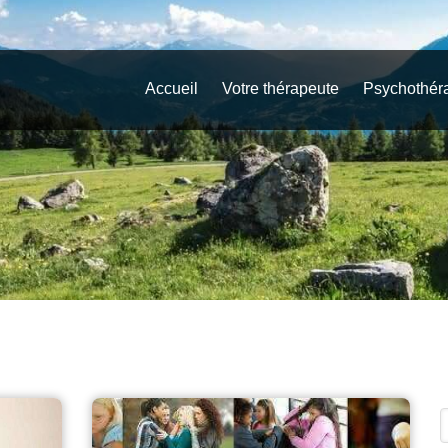
Accueil
Votre thérapeute
Psychothér
R