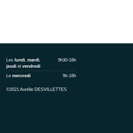
Les
lundi
,
mardi
,
9h30-18h
jeudi
et
vendredi
Le
mercredi
9h-18h
©2021 Aurélie DESVILLETTES