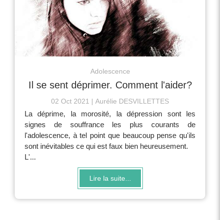
Adolescence
Il se sent déprimer. Comment l'aider?
02 Oct 2021
Aurélie DESVILLETTES
La déprime, la morosité, la dépression sont les
signes de souffrance les plus courants de
l'adolescence, à tel point que beaucoup pense qu'ils
sont inévitables ce qui est faux bien heureusement.
L'...
Lire la suite...