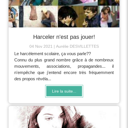
Harceler n'est pas jouer!
04 Nov 2021
Aurélie DESVILLETTES
Le harcèlement scolaire, ça vous parle??
Connu du plus grand nombre grâce à de nombreux
mouvements, associations, propagandes... il
n'empêche que j'entend encore très fréquemment
des propos révéla...
Lire la suite...