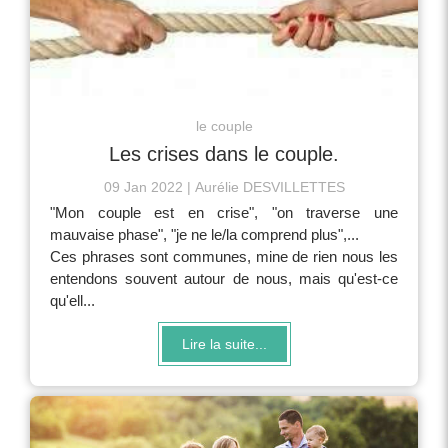
le couple
Les crises dans le couple.
09 Jan 2022
Aurélie DESVILLETTES
"Mon couple est en crise", "on traverse une
mauvaise phase", "je ne le/la comprend plus",...
Ces phrases sont communes, mine de rien nous les
entendons souvent autour de nous, mais qu'est-ce
qu'ell...
Lire la suite...