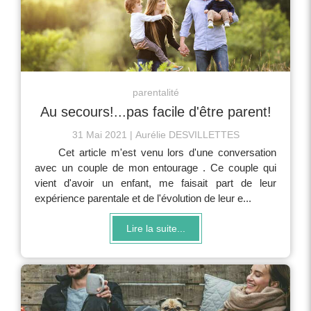
parentalité
Au secours!...pas facile d'être parent!
31 Mai 2021
Aurélie DESVILLETTES
Cet article m'est venu lors d'une conversation
avec un couple de mon entourage . Ce couple qui
vient d'avoir un enfant, me faisait part de leur
expérience parentale et de l'évolution de leur e...
Lire la suite...