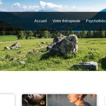
Accueil
Votre thérapeute
Psychothér
R