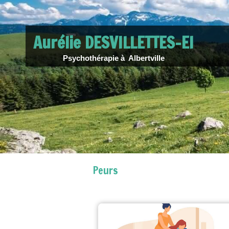
Aurélie DESVILLETTES-EI
Psychothérapie à Albertville
Peurs