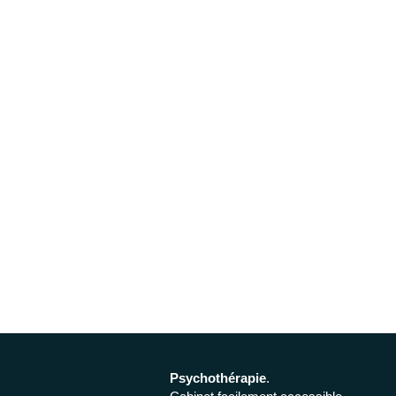
Psychothérapie
.