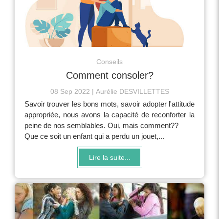
Conseils
Comment consoler?
08 Sep 2022
Aurélie DESVILLETTES
Savoir trouver les bons mots, savoir adopter l'attitude
appropriée, nous avons la capacité de reconforter la
peine de nos semblables. Oui, mais comment??
Que ce soit un enfant qui a perdu un jouet,...
Lire la suite...