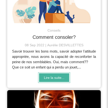
Conseils
Comment consoler?
08 Sep 2022
Aurélie DESVILLETTES
Savoir trouver les bons mots, savoir adopter l'attitude
appropriée, nous avons la capacité de reconforter la
peine de nos semblables. Oui, mais comment??
Que ce soit un enfant qui a perdu un jouet,...
Lire la suite...