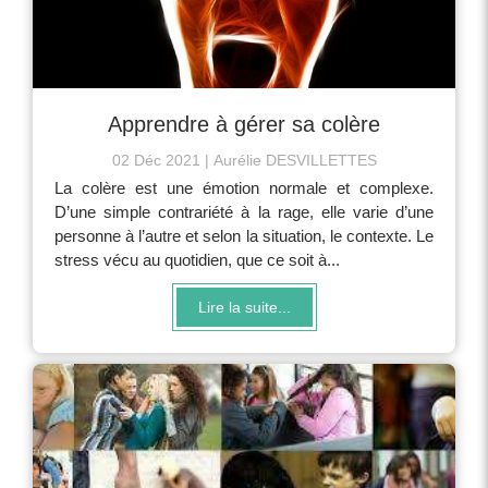
Apprendre à gérer sa colère
02 Déc 2021
Aurélie DESVILLETTES
La colère est une émotion normale et complexe.
D’une simple contrariété à la rage, elle varie d’une
personne à l’autre et selon la situation, le contexte. Le
stress vécu au quotidien, que ce soit à...
Lire la suite...