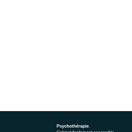
Psychothérapie
.