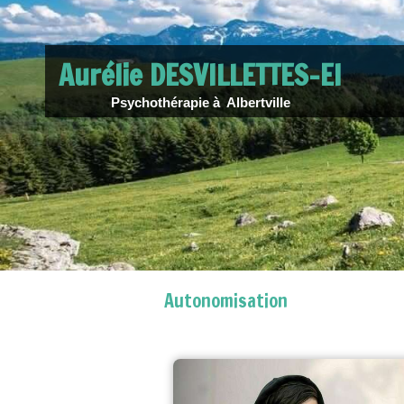
Aurélie DESVILLETTES-EI
Psychothérapie à Albertville
Autonomisation