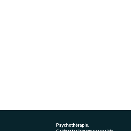
Psychothérapie
.