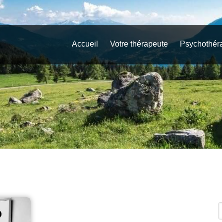
Accueil
Votre thérapeute
Psychothér
R