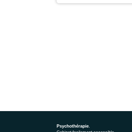
Psychothérapie
.